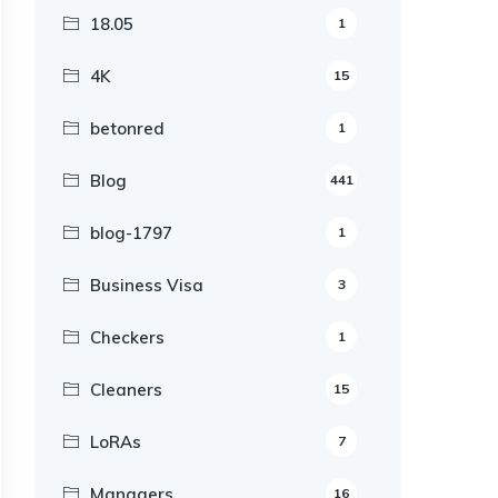
18.05
1
4K
15
betonred
1
Blog
441
blog-1797
1
Business Visa
3
Checkers
1
Cleaners
15
LoRAs
7
Managers
16