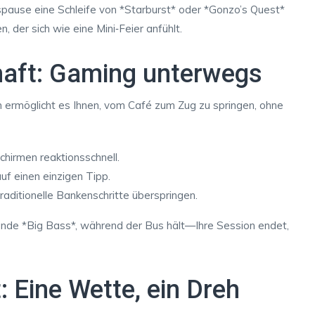
spause eine Schleife von *Starburst* oder *Gonzo’s Quest*
 der sich wie eine Mini‑Feier anfühlt.
haft: Gaming unterwegs
m ermöglicht es Ihnen, vom Café zum Zug zu springen, ohne
chirmen reaktionsschnell.
uf einen einzigen Tipp.
raditionelle Bankenschritte überspringen.
 Runde *Big Bass*, während der Bus hält—Ihre Session endet,
: Eine Wette, ein Dreh