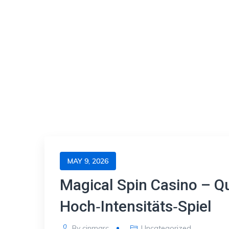
MAY 9, 2026
Magical Spin Casino – Qu
Hoch‑Intensitäts‑Spiel
By
cinmarc
Uncategorized