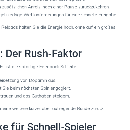
 zusätzlichen Anreiz, nach einer Pause zurückzukehren.
el niedrige Wettanforderungen für eine schnelle Freigabe.
Reloads halten Sie die Energie hoch, ohne auf ein großes
n: Der Rush‑Faktor
Es ist die sofortige Feedback‑Schleife:
 Freisetzung von Dopamin aus.
t Sie beim nächsten Spin engagiert.
rtrauen und das Guthaben steigern.
ür eine weitere kurze, aber aufregende Runde zurück.
ke für Schnell‑Spieler