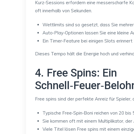
Kurz‑Sessions erfordern eine messerscharfe Ko
oft innerhalb von Sekunden.
Wettlimits sind so gesetzt, dass Sie mehrer
Auto‑Play‑Optionen lassen Sie eine kleine A
Ein Timer‑Feature bei einigen Slots erinnert 
Dieses Tempo hält die Energie hoch und verhin
4. Free Spins: Ein
Schnell‑Feuer‑Belo
Free spins sind der perfekte Anreiz für Spieler,
Typische Free‑Spin‑Boni reichen von 20 bis 
Sie kommen oft mit einem Multiplikator, de
Viele Titel lösen Free spins mit einem einzi