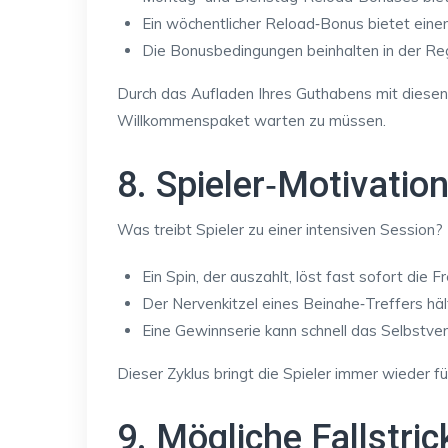
Ein wöchentlicher Reload‑Bonus bietet einen
Die Bonusbedingungen beinhalten in der Reg
Durch das Aufladen Ihres Guthabens mit diesen 
Willkommenspaket warten zu müssen.
8. Spieler‑Motivatio
Was treibt Spieler zu einer intensiven Session? 
Ein Spin, der auszahlt, löst fast sofort die
Der Nervenkitzel eines Beinahe‑Treffers häl
Eine Gewinnserie kann schnell das Selbstve
Dieser Zyklus bringt die Spieler immer wieder f
9. Mögliche Fallstric