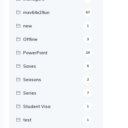
mxv64x29un
67
new
1
Offline
3
PowerPoint
29
Saves
5
Seasons
2
Series
7
Student Visa
1
test
1