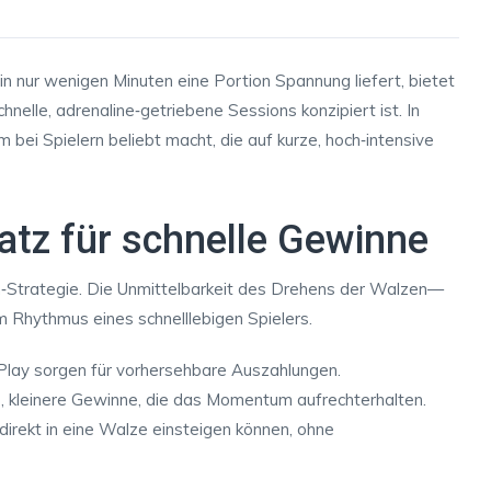
n nur wenigen Minuten eine Portion Spannung liefert, bietet
chnelle, adrenaline‑getriebene Sessions konzipiert ist. In
 bei Spielern beliebt macht, die auf kurze, hoch‑intensive
satz für schnelle Gewinne
on‑Strategie. Die Unmittelbarkeit des Drehens der Walzen—
 Rhythmus eines schnelllebigen Spielers.
lay sorgen für vorhersehbare Auszahlungen.
ige, kleinere Gewinne, die das Momentum aufrechterhalten.
direkt in eine Walze einsteigen können, ohne