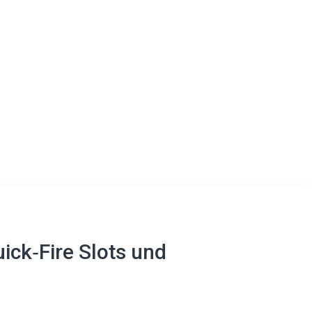
ick‑Fire Slots und