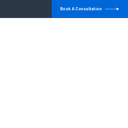
Book A Consultation
Have any Questions?
+1 (787)-210-4595