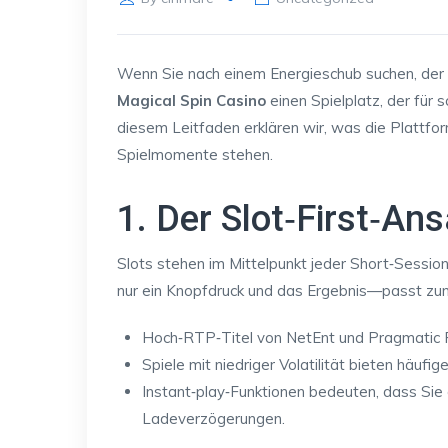
Wenn Sie nach einem Energieschub suchen, der i
Magical Spin Casino
einen Spielplatz, der für s
diesem Leitfaden erklären wir, was die Plattform
Spielmomente stehen.
1. Der Slot‑First‑An
Slots stehen im Mittelpunkt jeder Short‑Sessi
nur ein Knopfdruck und das Ergebnis—passt zum
Hoch‑RTP‑Titel von NetEnt und Pragmatic P
Spiele mit niedriger Volatilität bieten häuf
Instant‑play‑Funktionen bedeuten, dass Sie 
Ladeverzögerungen.